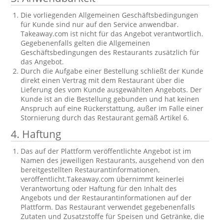
Die vorliegenden Allgemeinen Geschäftsbedingungen
für Kunde sind nur auf den Service anwendbar.
Takeaway.com ist nicht für das Angebot verantwortlich.
Gegebenenfalls gelten die Allgemeinen
Geschäftsbedingungen des Restaurants zusätzlich für
das Angebot.
Durch die Aufgabe einer Bestellung schließt der Kunde
direkt einen Vertrag mit dem Restaurant über die
Lieferung des vom Kunde ausgewählten Angebots. Der
Kunde ist an die Bestellung gebunden und hat keinen
Anspruch auf eine Rückerstattung, außer im Falle einer
Stornierung durch das Restaurant gemäß Artikel 6.
4. Haftung
Das auf der Plattform veröffentlichte Angebot ist im
Namen des jeweiligen Restaurants, ausgehend von den
bereitgestellten Restaurantinformationen,
veröffentlicht.Takeaway.com übernimmt keinerlei
Verantwortung oder Haftung für den Inhalt des
Angebots und der Restaurantinformationen auf der
Plattform. Das Restaurant verwendet gegebenenfalls
Zutaten und Zusatzstoffe für Speisen und Getränke, die