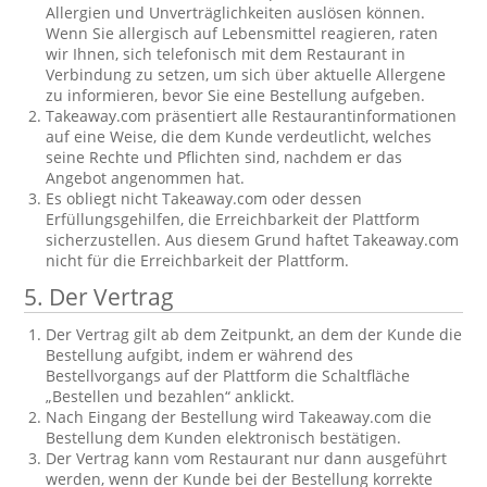
Allergien und Unverträglichkeiten auslösen können.
Wenn Sie allergisch auf Lebensmittel reagieren, raten
wir Ihnen, sich telefonisch mit dem Restaurant in
Verbindung zu setzen, um sich über aktuelle Allergene
zu informieren, bevor Sie eine Bestellung aufgeben.
Takeaway.com präsentiert alle Restaurantinformationen
auf eine Weise, die dem Kunde verdeutlicht, welches
seine Rechte und Pflichten sind, nachdem er das
Angebot angenommen hat.
Es obliegt nicht Takeaway.com oder dessen
Erfüllungsgehilfen, die Erreichbarkeit der Plattform
sicherzustellen. Aus diesem Grund haftet Takeaway.com
nicht für die Erreichbarkeit der Plattform.
5. Der Vertrag
Der Vertrag gilt ab dem Zeitpunkt, an dem der Kunde die
Bestellung aufgibt, indem er während des
Bestellvorgangs auf der Plattform die Schaltfläche
„Bestellen und bezahlen“ anklickt.
Nach Eingang der Bestellung wird Takeaway.com die
Bestellung dem Kunden elektronisch bestätigen.
Der Vertrag kann vom Restaurant nur dann ausgeführt
werden, wenn der Kunde bei der Bestellung korrekte