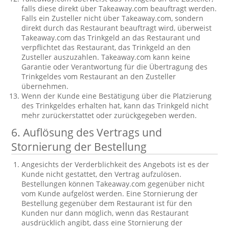
falls diese direkt über Takeaway.com beauftragt werden.
Falls ein Zusteller nicht über Takeaway.com, sondern
direkt durch das Restaurant beauftragt wird, überweist
Takeaway.com das Trinkgeld an das Restaurant und
verpflichtet das Restaurant, das Trinkgeld an den
Zusteller auszuzahlen. Takeaway.com kann keine
Garantie oder Verantwortung für die Übertragung des
Trinkgeldes vom Restaurant an den Zusteller
übernehmen.
Wenn der Kunde eine Bestätigung über die Platzierung
des Trinkgeldes erhalten hat, kann das Trinkgeld nicht
mehr zurückerstattet oder zurückgegeben werden.
6. Auflösung des Vertrags und
Stornierung der Bestellung
Angesichts der Verderblichkeit des Angebots ist es der
Kunde nicht gestattet, den Vertrag aufzulösen.
Bestellungen können Takeaway.com gegenüber nicht
vom Kunde aufgelöst werden. Eine Stornierung der
Bestellung gegenüber dem Restaurant ist für den
Kunden nur dann möglich, wenn das Restaurant
ausdrücklich angibt, dass eine Stornierung der