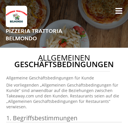
PIZZERIA TRATTORIA
BELMONDO
ALLGEMEINEN
GESCHÄFTSBEDINGUNGEN
Allgemeine Geschäftsbedingungen für Kunde
Die vorliegenden „Allgemeinen Geschäftsbedingungen für
Kunde“ sind anwendbar auf die Beziehungen zwischen
Takeaway.com und den Kunden. Restaurants seien auf die
„Allgemeinen Geschäftsbedingungen für Restaurants“
verwiesen.
1. Begriffsbestimmungen