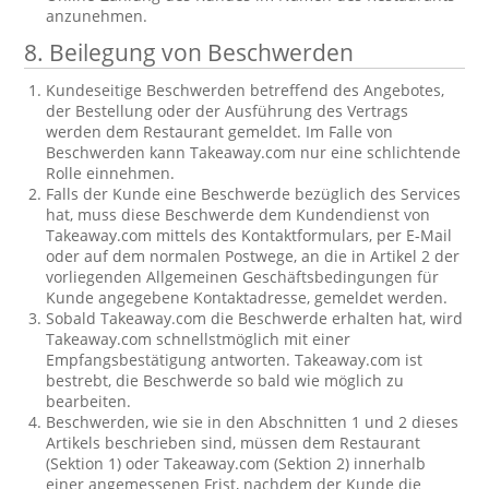
anzunehmen.
8. Beilegung von Beschwerden
Kundeseitige Beschwerden betreffend des Angebotes,
der Bestellung oder der Ausführung des Vertrags
werden dem Restaurant gemeldet. Im Falle von
Beschwerden kann Takeaway.com nur eine schlichtende
Rolle einnehmen.
Falls der Kunde eine Beschwerde bezüglich des Services
hat, muss diese Beschwerde dem Kundendienst von
Takeaway.com mittels des Kontaktformulars, per E-Mail
oder auf dem normalen Postwege, an die in Artikel 2 der
vorliegenden Allgemeinen Geschäftsbedingungen für
Kunde angegebene Kontaktadresse, gemeldet werden.
Sobald Takeaway.com die Beschwerde erhalten hat, wird
Takeaway.com schnellstmöglich mit einer
Empfangsbestätigung antworten. Takeaway.com ist
bestrebt, die Beschwerde so bald wie möglich zu
bearbeiten.
Beschwerden, wie sie in den Abschnitten 1 und 2 dieses
Artikels beschrieben sind, müssen dem Restaurant
(Sektion 1) oder Takeaway.com (Sektion 2) innerhalb
einer angemessenen Frist, nachdem der Kunde die