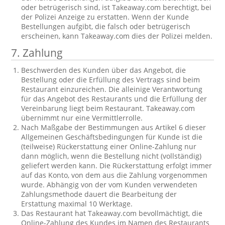
oder betrügerisch sind, ist Takeaway.com berechtigt, bei
der Polizei Anzeige zu erstatten. Wenn der Kunde
Bestellungen aufgibt, die falsch oder betrügerisch
erscheinen, kann Takeaway.com dies der Polizei melden.
7. Zahlung
Beschwerden des Kunden über das Angebot, die
Bestellung oder die Erfüllung des Vertrags sind beim
Restaurant einzureichen. Die alleinige Verantwortung
für das Angebot des Restaurants und die Erfüllung der
Vereinbarung liegt beim Restaurant. Takeaway.com
übernimmt nur eine Vermittlerrolle.
Nach Maßgabe der Bestimmungen aus Artikel 6 dieser
Allgemeinen Geschäftsbedingungen für Kunde ist die
(teilweise) Rückerstattung einer Online-Zahlung nur
dann möglich, wenn die Bestellung nicht (vollständig)
geliefert werden kann. Die Rückerstattung erfolgt immer
auf das Konto, von dem aus die Zahlung vorgenommen
wurde. Abhängig von der vom Kunden verwendeten
Zahlungsmethode dauert die Bearbeitung der
Erstattung maximal 10 Werktage.
Das Restaurant hat Takeaway.com bevollmächtigt, die
Online-Zahlung des Kundes im Namen des Restaurants